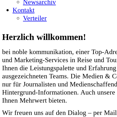
Newsarchiv
Kontakt
Verteiler
Herzlich willkommen!
bei noble kommunikation, einer Top-Adr
und Marketing-Services in Reise und Tou
Ihnen die Leistungspalette und Erfahrung
ausgezeichneten Teams. Die Medien & Co
nur für Journalisten und Medienschaffen
Hintergrund-Informationen. Auch unsere 
Ihnen Mehrwert bieten.
Wir freuen uns auf den Dialog – per Mail