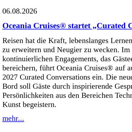
06.08.2026
Oceania Cruises® startet „Curated 
Reisen hat die Kraft, lebenslanges Lerne
zu erweitern und Neugier zu wecken. I
kontinuierlichen Engagements, das Gästee
bereichern, führt Oceania Cruises® auf 
2027 Curated Conversations ein. Die neue
Bord soll Gäste durch inspirierende Gesp
Persönlichkeiten aus den Bereichen Techn
Kunst begeistern.
mehr...