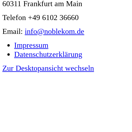
60311 Frankfurt am Main
Telefon +49 6102 36660
Email:
info@noblekom.de
Impressum
Datenschutzerklärung
Zur Desktopansicht wechseln