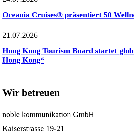
Oceania Cruises® präsentiert 50 Welln
21.07.2026
Hong Kong Tourism Board startet glo
Hong Kong“
Wir betreuen
noble kommunikation GmbH
Kaiserstrasse 19-21