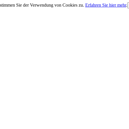
, stimmen Sie der Verwendung von Cookies zu.
Erfahren Sie hier mehr
.