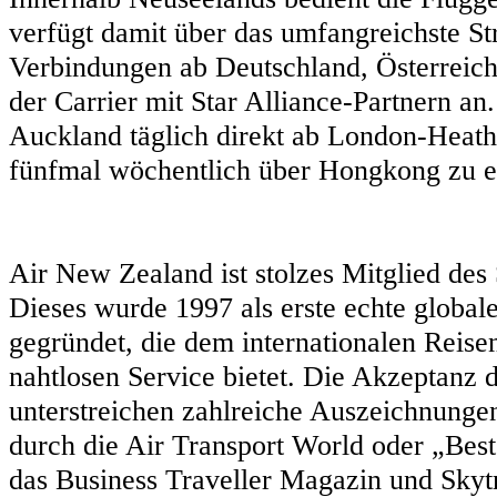
verfügt damit über das umfangreichste S
Verbindungen ab Deutschland, Österreich
der Carrier mit Star Alliance-Partnern an
Auckland täglich direkt ab London-Heat
fünfmal wöchentlich über Hongkong zu e
Air New Zealand ist stolzes Mitglied des
Dieses wurde 1997 als erste echte globale
gegründet, die dem internationalen Rei
nahtlosen Service bietet. Die Akzeptanz
unterstreichen zahlreiche Auszeichnunge
durch die Air Transport World oder „Best
das Business Traveller Magazin und Skyt