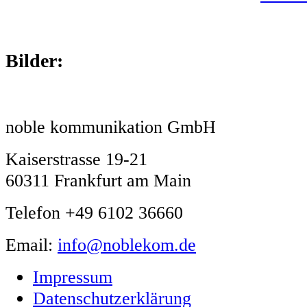
Bilder:
noble kommunikation GmbH
Kaiserstrasse 19-21
60311 Frankfurt am Main
Telefon +49 6102 36660
Email:
info@noblekom.de
Impressum
Datenschutzerklärung