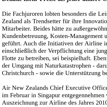
Die Fachjuroren lobten besonders die Le
Zealand als Trendsetter für ihre Innovati
Mitarbeiter. Beides hätte zu außergewöhn
Kundenbetreuung, Kosten-Management un
geführt. Auch die Initiativen der Airline 
einschließlich der Verpflichtung eine jung
Flotte zu betreiben, sei beispielhaft. Ebe
der Umgang mit Naturkatastrophen - daru
Christchurch - sowie die Unterstützung 
Air New Zealands Chief Executive Office
im Februar in Singapur entgegennehmen wi
Auszeichnung zur Airline des Jahres 20