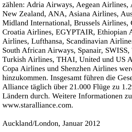
zählen: Adria Airways, Aegean Airlines, 
New Zealand, ANA, Asiana Airlines, Aust
Midland International, Brussels Airlines, 
Croatia Airlines, EGYPTAIR, Ethiopian A
Airlines, Lufthansa, Scandinavian Airline
South African Airways, Spanair, SWISS,
Turkish Airlines, THAI, United und US
Copa Airlines und Shenzhen Airlines wer
hinzukommen. Insgesamt führen die Gesel
Alliance täglich über 21.000 Flüge zu 1.
Ländern durch. Weitere Informationen zur
www.staralliance.com.
Auckland/London, Januar 2012