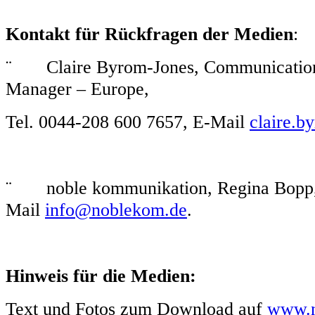
Kontakt für Rückfragen der Medien
¨ Claire Byrom-Jones, Communication
Manager – Europe,
Tel. 0044-208 600 7657, E-Mail
claire.b
¨ noble kommunikation, Regina Bopp, 
Mail
info@noblekom.de
.
Hinweis für die Medien:
Text und Fotos zum Download auf
www.n