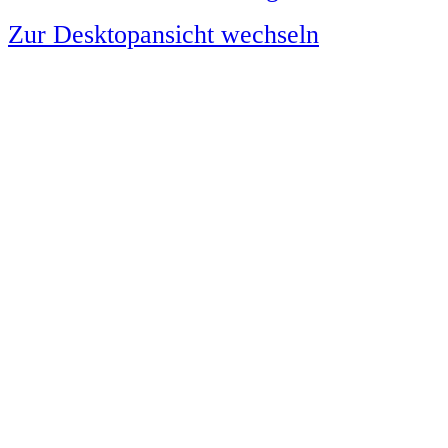
Zur Desktopansicht wechseln