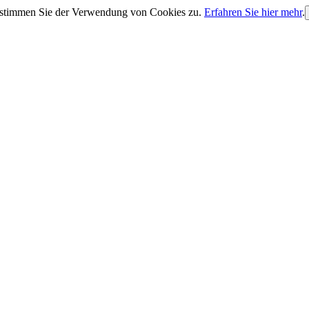
, stimmen Sie der Verwendung von Cookies zu.
Erfahren Sie hier mehr
.