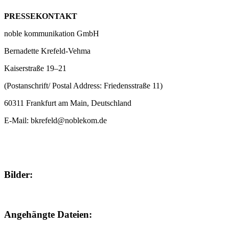
PRESSEKONTAKT
noble kommunikation GmbH
Bernadette Krefeld-Vehma
Kaiserstraße 19–21
(Postanschrift/ Postal Address: Friedensstraße 11)
60311 Frankfurt am Main, Deutschland
E-Mail: bkrefeld@noblekom.de
Bilder:
Angehängte Dateien: