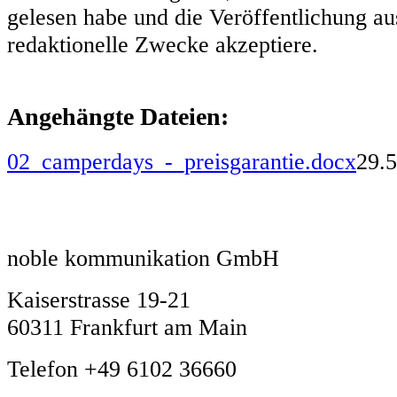
gelesen habe und die Veröffentlichung aus
redaktionelle Zwecke akzeptiere.
Angehängte Dateien:
02_camperdays_-_preisgarantie.docx
29.
noble kommunikation GmbH
Kaiserstrasse 19-21
60311 Frankfurt am Main
Telefon +49 6102 36660