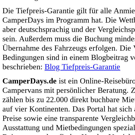
Die Tiefpreis-Garantie gilt für alle Anmie
CamperDays im Programm hat. Die Wett
aber deutschsprachig und der Vergleichsp
sein. Außerdem muss die Buchung mindes
Übernahme des Fahrzeugs erfolgen. Die 
Bedingungen sind in einem Blogbeitrag
beschrieben:
Blog Tiefpreis-Garantie
CamperDays.de
ist ein Online-Reisebü
Campervans mit persönlicher Beratung. 
zählen bis zu 22.000 direkt buchbare Mi
auf vier Kontinenten. Das Portal hat sich 
Preise sowie eine transparente Vergleichb
Ausstattung und Mietbedingungen speziali