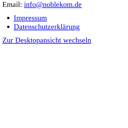
Email:
info@noblekom.de
Impressum
Datenschutzerklärung
Zur Desktopansicht wechseln