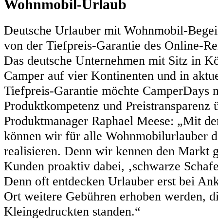
Wohnmobil-Urlaub
Deutsche Urlauber mit Wohnmobil-Begeist
von der Tiefpreis-Garantie des Online-
Das deutsche Unternehmen mit Sitz in K
Camper auf vier Kontinenten und in aktue
Tiefpreis-Garantie möchte CamperDays m
Produktkompetenz und Preistransparenz
Produktmanager Raphael Meese: „Mit der
können wir für alle Wohnmobilurlauber de
realisieren. Denn wir kennen den Markt 
Kunden proaktiv dabei, ‚schwarze Schafe
Denn oft entdecken Urlauber erst bei Ank
Ort weitere Gebühren erhoben werden, d
Kleingedruckten standen.“