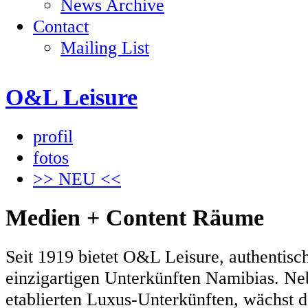
News Archive
Contact
Mailing List
O&L Leisure
profil
fotos
>> NEU <<
Medien + Content Räume
Seit 1919 bietet O&L Leisure, authentisch
einzigartigen Unterkünften Namibias. Neb
etablierten Luxus-Unterkünften, wächst 