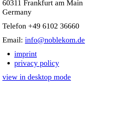
60311 Frankfurt am Main
Germany
Telefon +49 6102 36660
Email:
info@noblekom.de
imprint
privacy policy
view in desktop mode