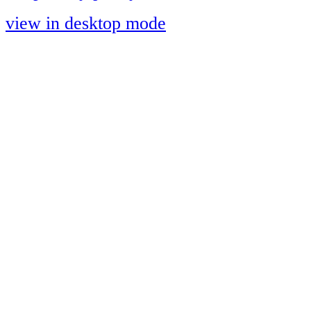
view in desktop mode