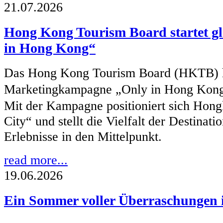
21.07.2026
Hong Kong Tourism Board startet 
in Hong Kong“
Das Hong Kong Tourism Board (HKTB) hat
Marketingkampagne „Only in Hong Kon
Mit der Kampagne positioniert sich Hong
City“ und stellt die Vielfalt der Destinat
Erlebnisse in den Mittelpunkt.
read more...
19.06.2026
Ein Sommer voller Überraschungen